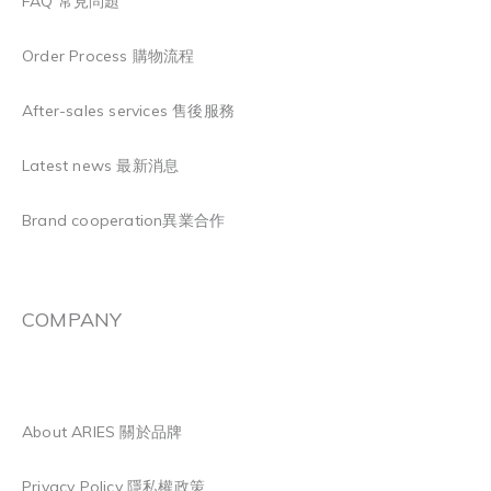
FAQ 常見問題
Order Process 購物流程
After-sales services 售後服務
Latest news 最新消息
Brand cooperation異業合作
COMPANY
About ARIES 關於品牌
Privacy Policy 隱私權政策