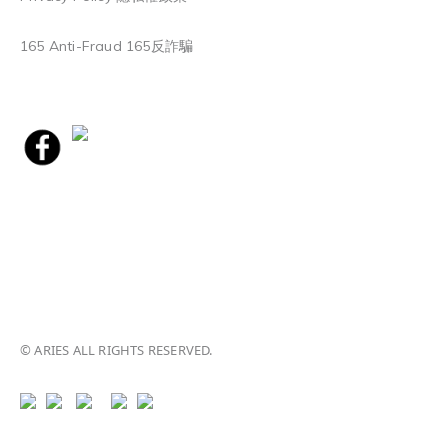
165 Anti-Fraud 165反詐騙
© ARIES ALL RIGHTS RESERVED.