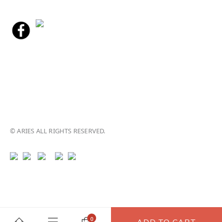
© ARIES ALL RIGHTS RESERVED.