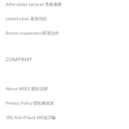
After-sales services 售後服務
Latest news 最新消息
Brand cooperation異業合作
COMPANY
About ARIES 關於品牌
Privacy Policy 隱私權政策
165 Anti-Fraud 165反詐騙