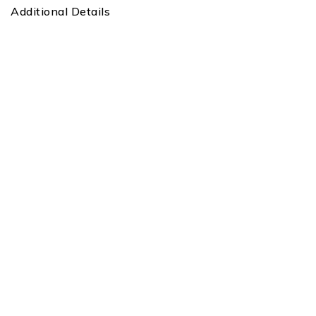
Additional Details