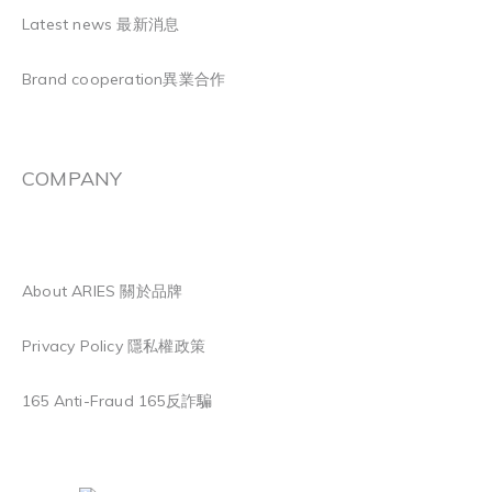
Latest news 最新消息
Brand cooperation異業合作
COMPANY
About ARIES 關於品牌
Privacy Policy 隱私權政策
165 Anti-Fraud 165反詐騙