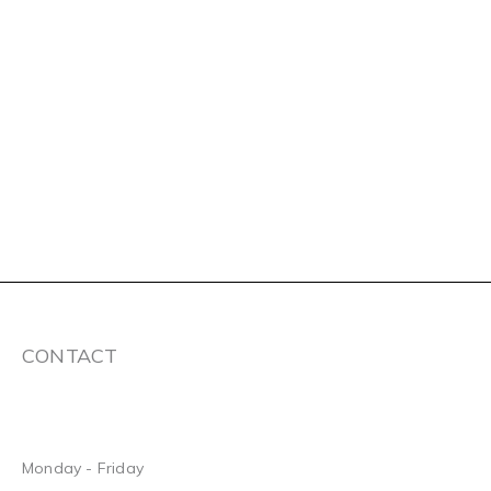
CONTACT
Monday - Friday