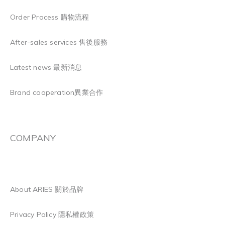
Order Process 購物流程
After-sales services 售後服務
Latest news 最新消息
Brand cooperation異業合作
COMPANY
About ARIES 關於品牌
Privacy Policy 隱私權政策