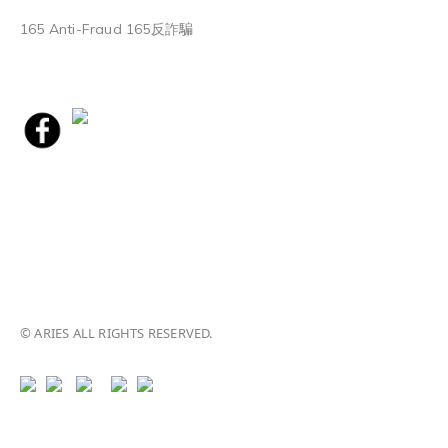
165 Anti-Fraud 165反詐騙
© ARIES ALL RIGHTS RESERVED.