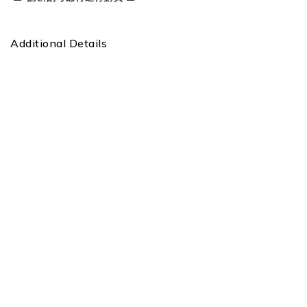
Additional Details