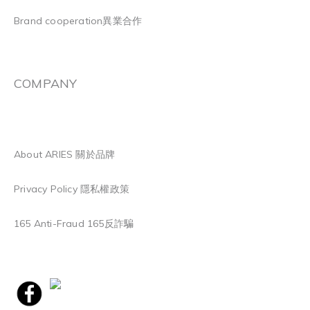
Brand cooperation異業合作
COMPANY
About ARIES 關於品牌
Privacy Policy 隱私權政策
165 Anti-Fraud 165反詐騙