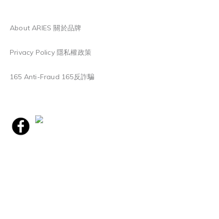
About ARIES 關於品牌
Privacy Policy 隱私權政策
165 Anti-Fraud 165反詐騙