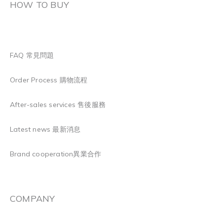
HOW TO BUY
FAQ 常見問題
Order Process 購物流程
After-sales services 售後服務
Latest news 最新消息
Brand cooperation異業合作
COMPANY