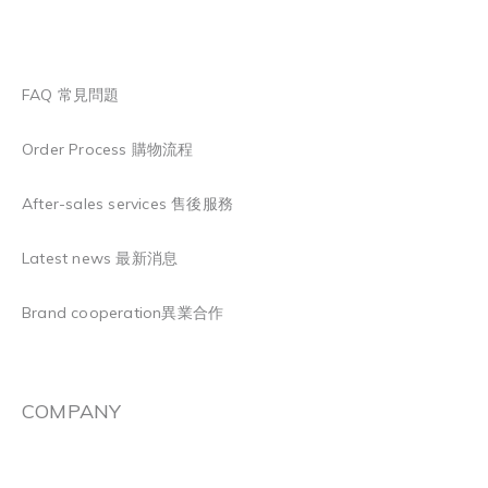
FAQ 常見問題
Order Process 購物流程
After-sales services 售後服務
Latest news 最新消息
Brand cooperation異業合作
COMPANY