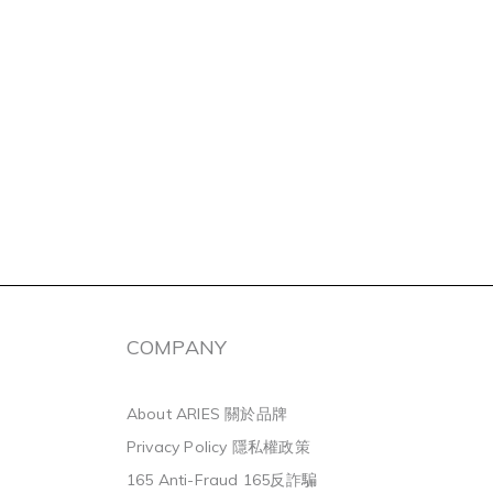
COMPANY
About ARIES 關於品牌
Privacy Policy 隱私權政策
165 Anti-Fraud 165反詐騙