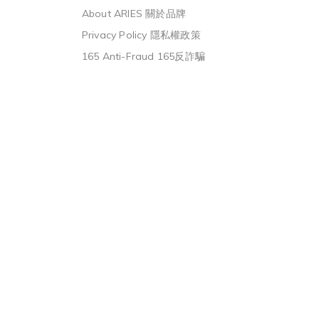
About ARIES 關於品牌
Privacy Policy 隱私權政策
165 Anti-Fraud 165反詐騙