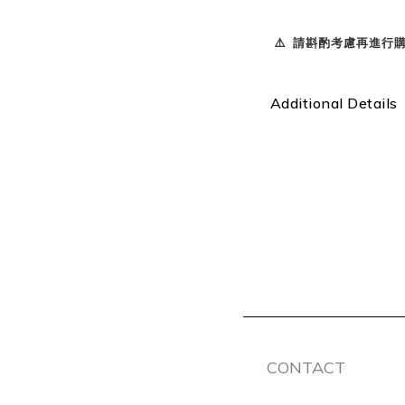
⚠️ 請斟酌考慮再進行購買
Additional Details
CONTACT