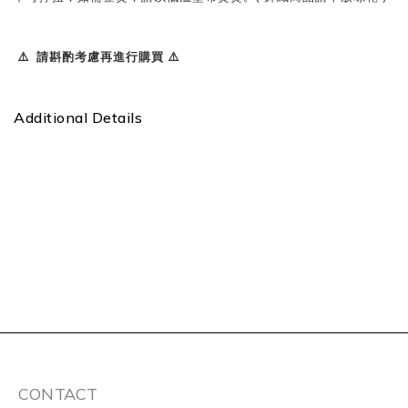
⚠️ 請斟酌考慮再進行購買 ⚠️
Additional Details
CONTACT