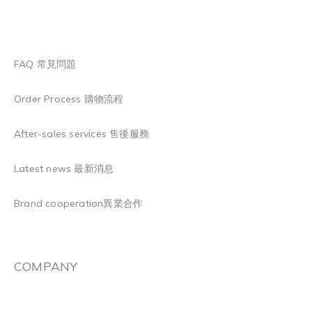
FAQ 常見問題
Order Process 購物流程
After-sales services 售後服務
Latest news 最新消息
Brand cooperation異業合作
COMPANY