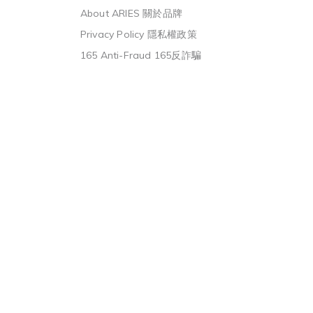
About ARIES 關於品牌
Privacy Policy 隱私權政策
165 Anti-Fraud 165反詐騙