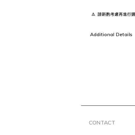
⚠️ 請斟酌考慮再進行購買
Additional Details
CONTACT