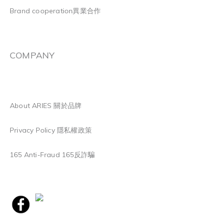
Brand cooperation異業合作
COMPANY
About ARIES 關於品牌
Privacy Policy 隱私權政策
165 Anti-Fraud 165反詐騙