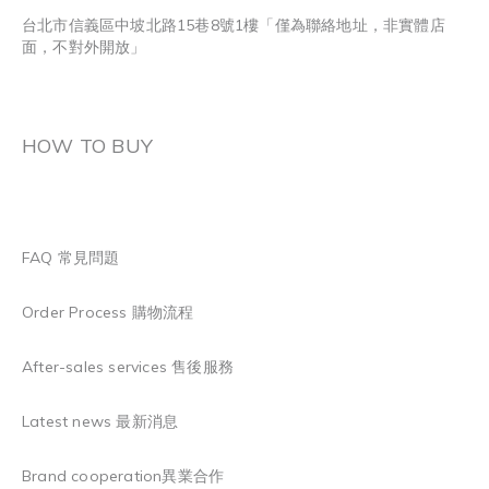
台北市信義區中坡北路15巷8號1樓「僅為聯絡地址，非實體店
面，不對外開放」
HOW TO BUY
FAQ 常見問題
Order Process 購物流程
After-sales services 售後服務
Latest news 最新消息
Brand cooperation異業合作