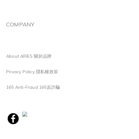
COMPANY
About ARIES 關於品牌
Privacy Policy 隱私權政策
165 Anti-Fraud 165反詐騙