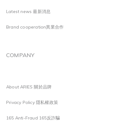
Latest news 最新消息
Brand cooperation異業合作
COMPANY
About ARIES 關於品牌
Privacy Policy 隱私權政策
165 Anti-Fraud 165反詐騙