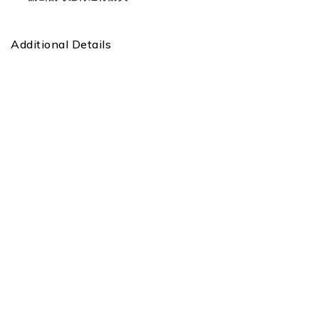
Additional Details