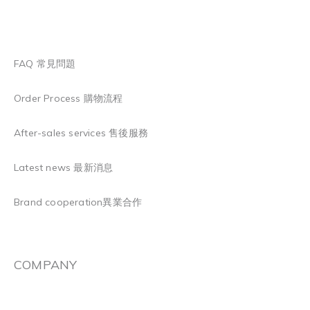
FAQ 常見問題
Order Process 購物流程
After-sales services 售後服務
Latest news 最新消息
Brand cooperation異業合作
COMPANY