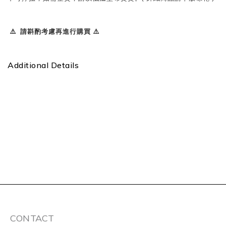
⚠️ 請斟酌考慮再進行購買 ⚠️
Additional Details
CONTACT