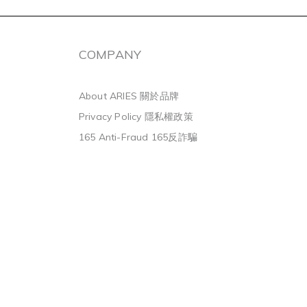
COMPANY
About ARIES 關於品牌
Privacy Policy 隱私權政策
165 Anti-Fraud 165反詐騙