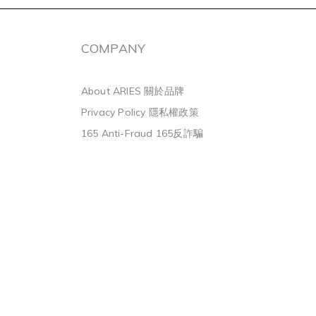
COMPANY
About ARIES 關於品牌
Privacy Policy 隱私權政策
165 Anti-Fraud 165反詐騙