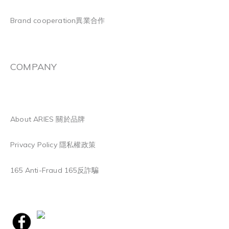
Brand cooperation異業合作
COMPANY
About ARIES 關於品牌
Privacy Policy 隱私權政策
165 Anti-Fraud 165反詐騙