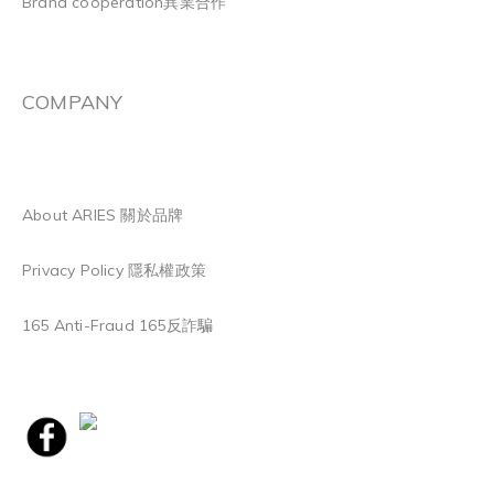
Brand cooperation異業合作
COMPANY
About ARIES 關於品牌
Privacy Policy 隱私權政策
165 Anti-Fraud 165反詐騙