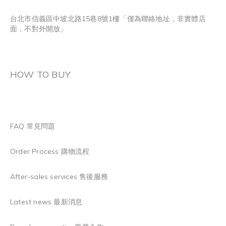
台北市信義區中坡北路15巷8號1樓「僅為聯絡地址，非實體店
面，不對外開放」
HOW TO BUY
FAQ 常見問題
Order Process 購物流程
After-sales services 售後服務
Latest news 最新消息