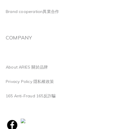
Brand cooperation異業合作
COMPANY
About ARIES 關於品牌
Privacy Policy 隱私權政策
165 Anti-Fraud 165反詐騙