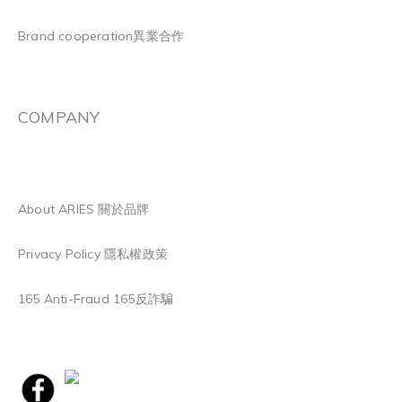
Brand cooperation異業合作
COMPANY
About ARIES 關於品牌
Privacy Policy 隱私權政策
165 Anti-Fraud 165反詐騙