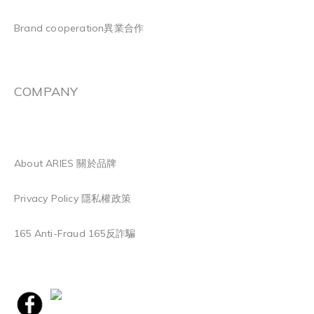
Brand cooperation異業合作
COMPANY
About ARIES 關於品牌
Privacy Policy 隱私權政策
165 Anti-Fraud 165反詐騙