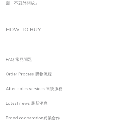
面，不對外開放」
HOW TO BUY
FAQ 常見問題
Order Process 購物流程
After-sales services 售後服務
Latest news 最新消息
Brand cooperation異業合作