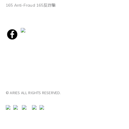
165 Anti-Fraud 165反詐騙
© ARIES ALL RIGHTS RESERVED.