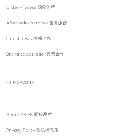
Order Process 購物流程
After-sales services 售後服務
Latest news 最新消息
Brand cooperation異業合作
COMPANY
About ARIES 關於品牌
Privacy Policy 隱私權政策