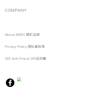
COMPANY
About ARIES 關於品牌
Privacy Policy 隱私權政策
165 Anti-Fraud 165反詐騙