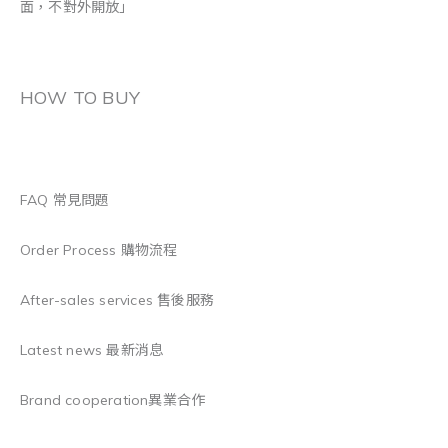
面，不對外開放」
HOW TO BUY
FAQ 常見問題
Order Process 購物流程
After-sales services 售後服務
Latest news 最新消息
Brand cooperation異業合作