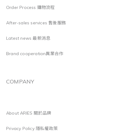
Order Process 購物流程
After-sales services 售後服務
Latest news 最新消息
Brand cooperation異業合作
COMPANY
About ARIES 關於品牌
Privacy Policy 隱私權政策