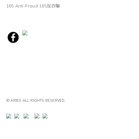
165 Anti-Fraud 165反詐騙
© ARIES ALL RIGHTS RESERVED.