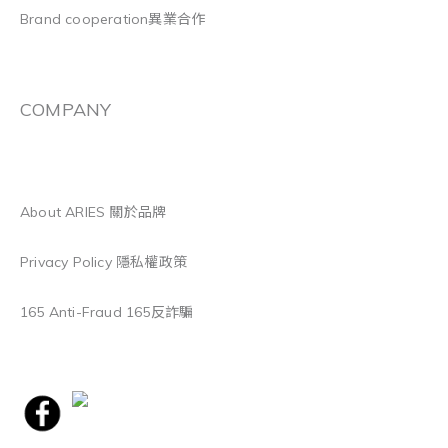
Brand cooperation異業合作
COMPANY
About ARIES 關於品牌
Privacy Policy 隱私權政策
165 Anti-Fraud 165反詐騙