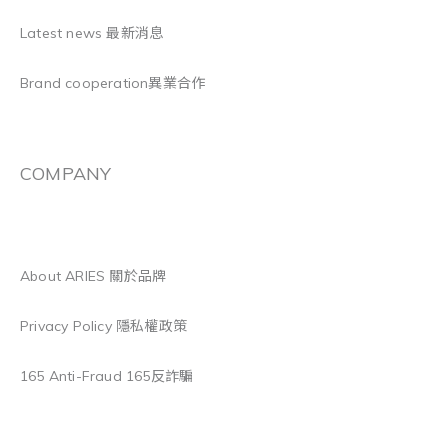
Latest news 最新消息
Brand cooperation異業合作
COMPANY
About ARIES 關於品牌
Privacy Policy 隱私權政策
165 Anti-Fraud 165反詐騙