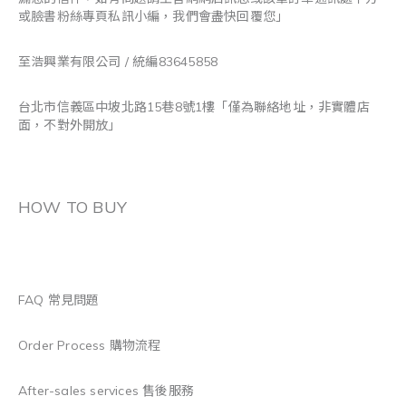
或臉書粉絲專頁私訊小編，我們會盡快回覆您」
至浩興業有限公司 / 統編83645858
台北市信義區中坡北路15巷8號1樓「僅為聯絡地址，非實體店
面，不對外開放」
HOW TO BUY
FAQ 常見問題
Order Process 購物流程
After-sales services 售後服務