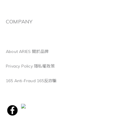
COMPANY
About ARIES 關於品牌
Privacy Policy 隱私權政策
165 Anti-Fraud 165反詐騙