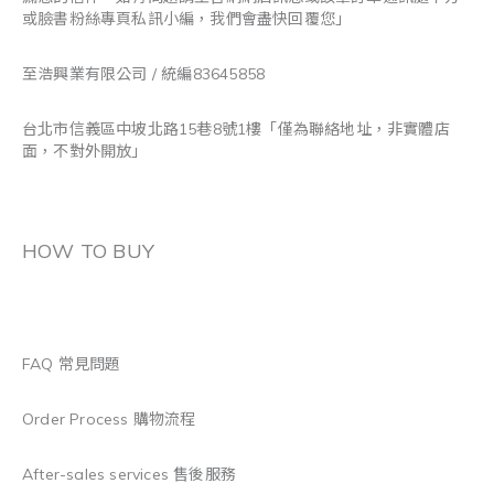
或臉書粉絲專頁私訊小編，我們會盡快回覆您」
至浩興業有限公司 / 統編83645858
台北市信義區中坡北路15巷8號1樓「僅為聯絡地址，非實體店
面，不對外開放」
HOW TO BUY
FAQ 常見問題
Order Process 購物流程
After-sales services 售後服務