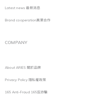
Latest news 最新消息
Brand cooperation異業合作
COMPANY
About ARIES 關於品牌
Privacy Policy 隱私權政策
165 Anti-Fraud 165反詐騙