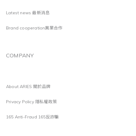
Latest news 最新消息
Brand cooperation異業合作
COMPANY
About ARIES 關於品牌
Privacy Policy 隱私權政策
165 Anti-Fraud 165反詐騙