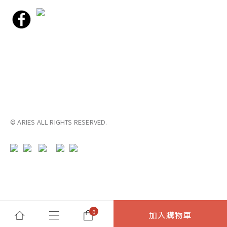
© ARIES ALL RIGHTS RESERVED.
加入購物車