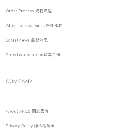
Order Process 購物流程
After-sales services 售後服務
Latest news 最新消息
Brand cooperation異業合作
COMPANY
About ARIES 關於品牌
Privacy Policy 隱私權政策