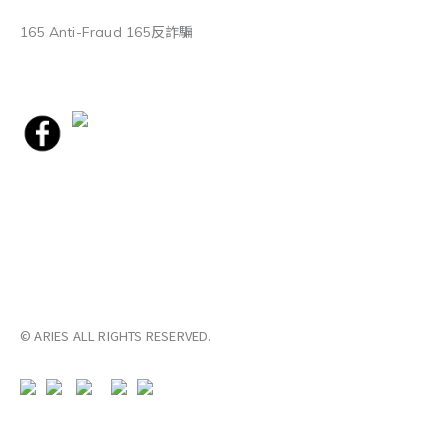
165 Anti-Fraud 165反詐騙
© ARIES ALL RIGHTS RESERVED.