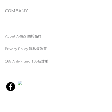
COMPANY
About ARIES 關於品牌
Privacy Policy 隱私權政策
165 Anti-Fraud 165反詐騙