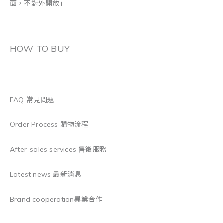
面，不對外開放」
HOW TO BUY
FAQ 常見問題
Order Process 購物流程
After-sales services 售後服務
Latest news 最新消息
Brand cooperation異業合作