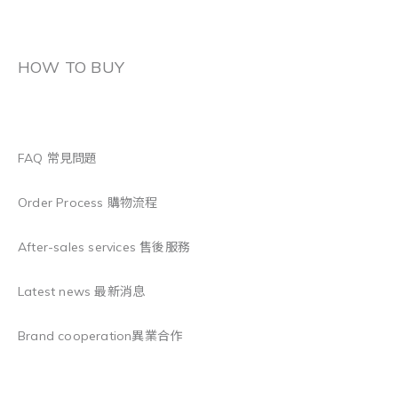
HOW TO BUY
FAQ 常見問題
Order Process 購物流程
After-sales services 售後服務
Latest news 最新消息
Brand cooperation異業合作