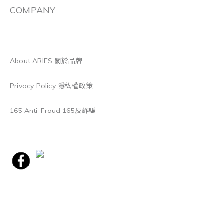
COMPANY
About ARIES 關於品牌
Privacy Policy 隱私權政策
165 Anti-Fraud 165反詐騙