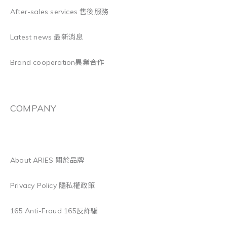
After-sales services 售後服務
Latest news 最新消息
Brand cooperation異業合作
COMPANY
About ARIES 關於品牌
Privacy Policy 隱私權政策
165 Anti-Fraud 165反詐騙