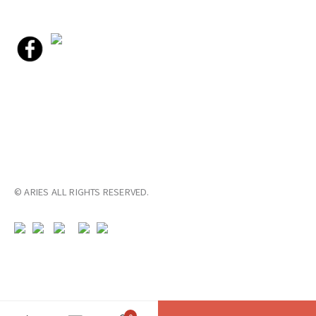
© ARIES ALL RIGHTS RESERVED.