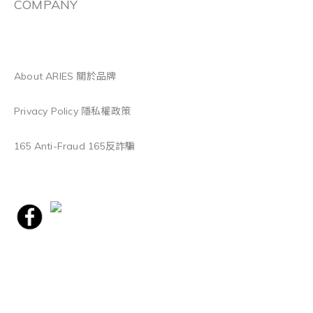
COMPANY
About ARIES 關於品牌
Privacy Policy 隱私權政策
165 Anti-Fraud 165反詐騙