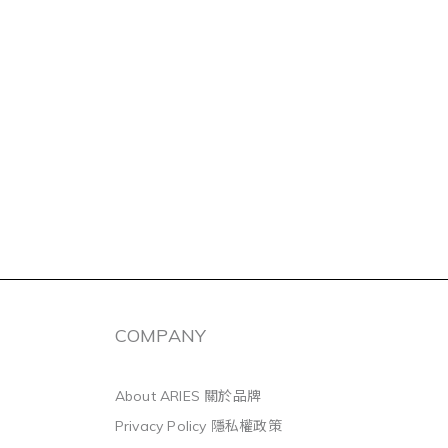
COMPANY
About ARIES 關於品牌
Privacy Policy 隱私權政策