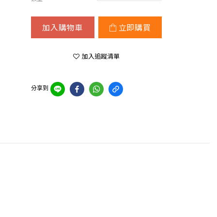
加入購物車
立即購買
加入追蹤清單
分享到