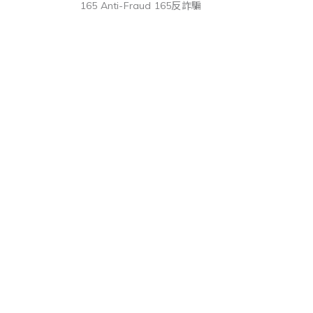
165 Anti-Fraud 165反詐騙