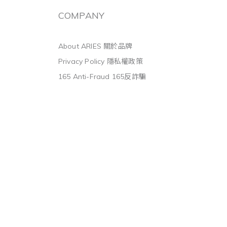
COMPANY
About ARIES 關於品牌
Privacy Policy 隱私權政策
165 Anti-Fraud 165反詐騙