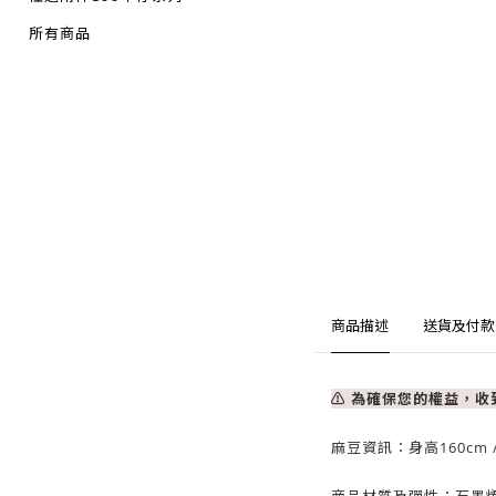
所有商品
商品描述
送貨及付款
⚠ 為確保您的權益，
麻豆資訊：身高160cm /