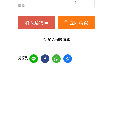
數量
加入購物車
立即購買
加入追蹤清單
分享到