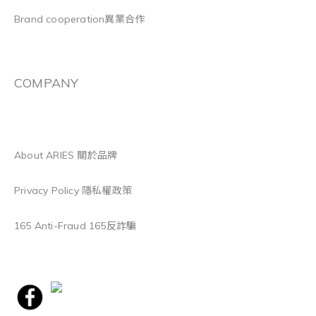
Brand cooperation異業合作
COMPANY
About ARIES 關於品牌
Privacy Policy 隱私權政策
165 Anti-Fraud 165反詐騙