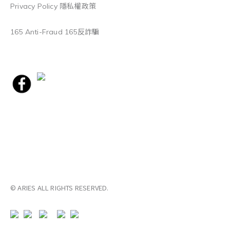
Privacy Policy 隱私權政策
165 Anti-Fraud 165反詐騙
© ARIES ALL RIGHTS RESERVED.