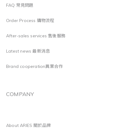
FAQ 常見問題
Order Process 購物流程
After-sales services 售後服務
Latest news 最新消息
Brand cooperation異業合作
COMPANY
About ARIES 關於品牌