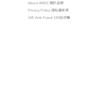
About ARIES 關於品牌
Privacy Policy 隱私權政策
165 Anti-Fraud 165反詐騙