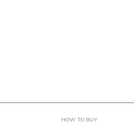
HOW TO BUY