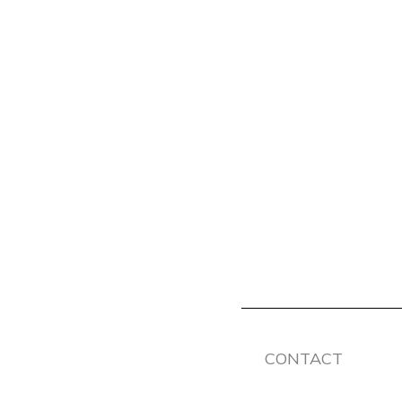
CONTACT