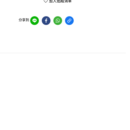
加入追蹤清單
分享到