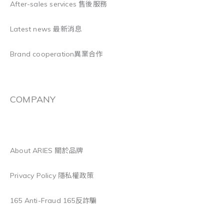
After-sales services 售後服務
Latest news 最新消息
Brand cooperation異業合作
COMPANY
About ARIES 關於品牌
Privacy Policy 隱私權政策
165 Anti-Fraud 165反詐騙