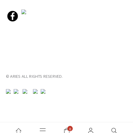
© ARIES ALL RIGHTS RESERVED.