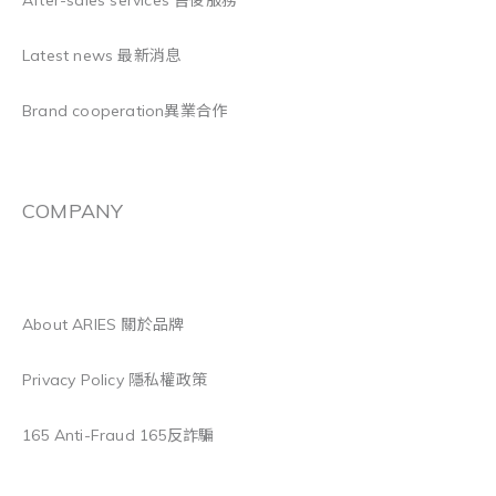
After-sales services 售後服務
Latest news 最新消息
Brand cooperation異業合作
COMPANY
About ARIES 關於品牌
Privacy Policy 隱私權政策
165 Anti-Fraud 165反詐騙