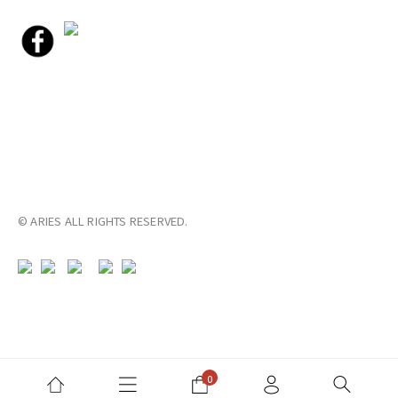
© ARIES ALL RIGHTS RESERVED.