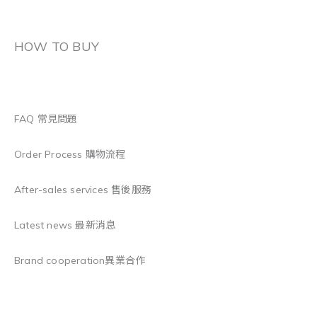
HOW TO BUY
FAQ 常見問題
Order Process 購物流程
After-sales services 售後服務
Latest news 最新消息
Brand cooperation異業合作