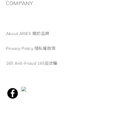
COMPANY
About ARIES 關於品牌
Privacy Policy 隱私權政策
165 Anti-Fraud 165反詐騙