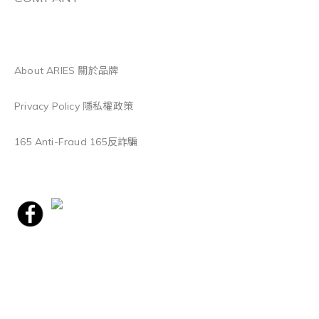
About ARIES 關於品牌
Privacy Policy 隱私權政策
165 Anti-Fraud 165反詐騙