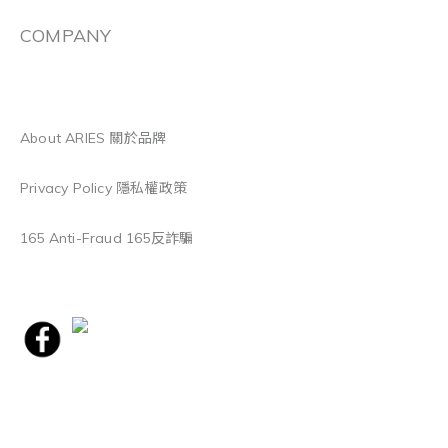
COMPANY
About ARIES 關於品牌
Privacy Policy 隱私權政策
165 Anti-Fraud 165反詐騙