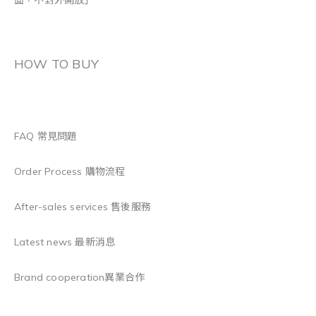
面，不對外開放」
HOW TO BUY
FAQ 常見問題
Order Process 購物流程
After-sales services 售後服務
Latest news 最新消息
Brand cooperation異業合作