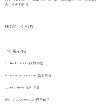
面，不對外開放」
HOW TO BUY
FAQ 常見問題
Order Process 購物流程
After-sales services 售後服務
Latest news 最新消息
Brand cooperation異業合作