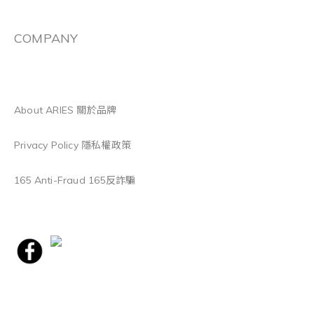
COMPANY
About ARIES 關於品牌
Privacy Policy 隱私權政策
165 Anti-Fraud 165反詐騙