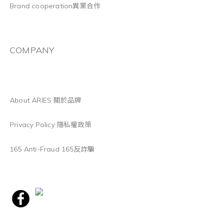
Brand cooperation異業合作
COMPANY
About ARIES 關於品牌
Privacy Policy 隱私權政策
165 Anti-Fraud 165反詐騙