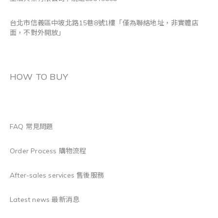
台北市信義區中坡北路15巷8號1樓「僅為聯絡地址，非實體店
面，不對外開放」
HOW TO BUY
FAQ 常見問題
Order Process 購物流程
After-sales services 售後服務
Latest news 最新消息