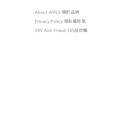
About ARIES 關於品牌
Privacy Policy 隱私權政策
165 Anti-Fraud 165反詐騙